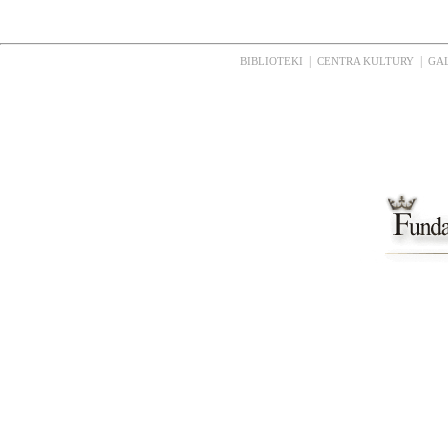
|
|
BIBLIOTEKI
CENTRA KULTURY
GA