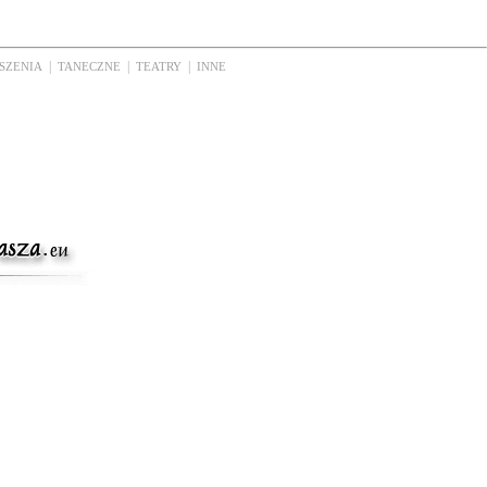
|
|
|
SZENIA
TANECZNE
TEATRY
INNE